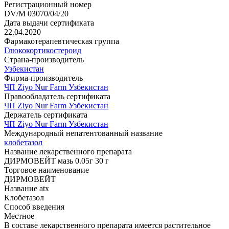
Регистрационный номер
DV/M 03070/04/20
Дата выдачи сертификата
22.04.2020
Фармакотерапевтическая группа
Глюкокортикостероид
Страна-производитель
Узбекистан
Фирма-производитель
ЧП Ziyo Nur Farm Узбекистан
Правообладатель сертификата
ЧП Ziyo Nur Farm Узбекистан
Держатель сертификата
ЧП Ziyo Nur Farm Узбекистан
Международный непатентованный название
клобетазол
Название лекарственного препарата
ДИРМОВЕЙТ мазь 0.05г 30 г
Торговое наименование
ДИРМОВЕЙТ
Название atx
Клобетазол
Способ введения
Местное
В составе лекарственного препарата имеется растительное