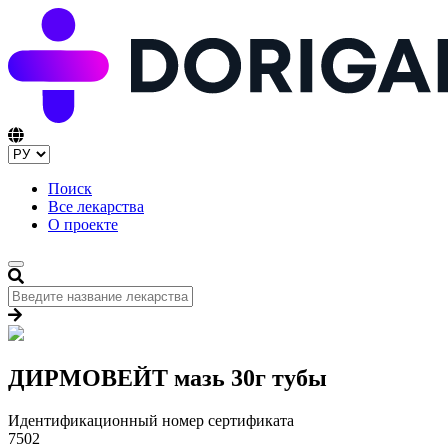
Поиск
Все лекарства
О проекте
ДИРМОВЕЙТ мазь 30г тубы
Идентификационный номер сертификата
7502