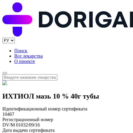
Поиск
Все лекарства
О проекте
ИХТИОЛ мазь 10 % 40г тубы
Идентификационный номер сертификата
10467
Регистрационный номер
DV/M 01032/09/16
Дата выдачи сертификата