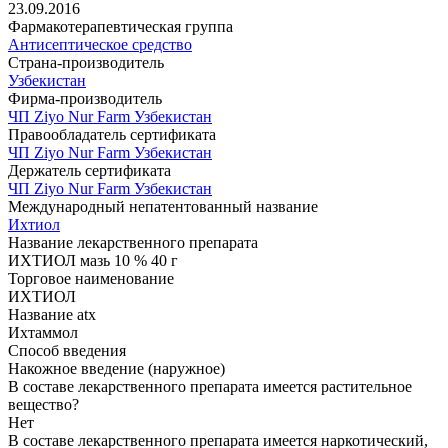
23.09.2016
Фармакотерапевтическая группа
Антисептическое средство
Страна-производитель
Узбекистан
Фирма-производитель
ЧП Ziyo Nur Farm Узбекистан
Правообладатель сертификата
ЧП Ziyo Nur Farm Узбекистан
Держатель сертификата
ЧП Ziyo Nur Farm Узбекистан
Международный непатентованный название
Ихтиол
Название лекарственного препарата
ИХТИОЛ мазь 10 % 40 г
Торговое наименование
ИХТИОЛ
Название atx
Ихтаммол
Способ введения
Накожное введение (наружное)
В составе лекарственного препарата имеется растительное
вещество?
Нет
В составе лекарственного препарата имеется наркотический,