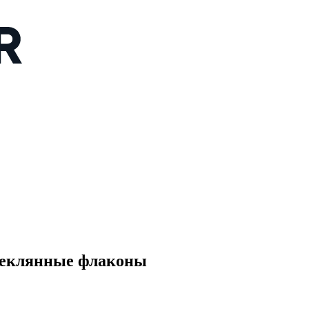
теклянные флаконы