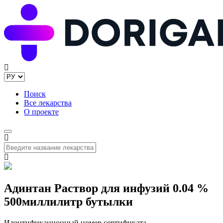
Поиск
Все лекарства
О проекте
Адинтан Раствор для инфузий 0.04 %
500миллилитр бутылки
Идентификационный номер сертификата