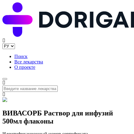
Поиск
Все лекарства
О проекте
ВИВАСОРБ Раствор для инфузий
500мл флаконы
Идентификационный номер сертификата