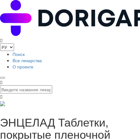
Поиск
Все лекарства
О проекте
ЭНЦЕЛАД Таблетки,
покрытые пленочной