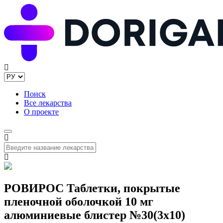
Поиск
Все лекарства
О проекте
РОВИРОС Таблетки, покрытые
пленочной оболочкой 10 мг
алюминиевые блистер №30(3x10)