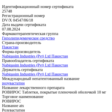
Идентификационный номер сертификата
25748
Регистрационный номер
DV/X 04547/06/18
Дата выдачи сертификата
07.08.2024
Фармакотерапевтическая группа
Гиполипидемическое средство
Страна-производитель
Пакистан
Фирма-производитель
Nabiqasim Industries (Pvt) Ltd Пакистан
Правообладатель сертификата
Nabiqasim Industries (Pvt) Ltd Пакистан
Держатель сертификата
Nabiqasim Industries (Pvt) Ltd Пакистан
Международный непатентованный название
розувастатин
Название лекарственного препарата
РОВИРОС Таблетки, покрытые пленочной оболочкой 10 мг
Торговое наименование
РОВИРОС
Название atx
Розувастатин