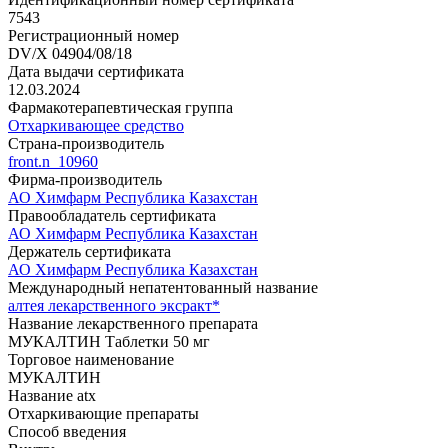
7543
Регистрационный номер
DV/X 04904/08/18
Дата выдачи сертификата
12.03.2024
Фармакотерапевтическая группа
Отхаркивающее средство
Страна-производитель
front.n_10960
Фирма-производитель
АО Химфарм Республика Казахстан
Правообладатель сертификата
АО Химфарм Республика Казахстан
Держатель сертификата
АО Химфарм Республика Казахстан
Международный непатентованный название
алтея лекарственного эксракт*
Название лекарственного препарата
МУКАЛТИН Таблетки 50 мг
Торговое наименование
МУКАЛТИН
Название atx
Отхаркивающие препараты
Способ введения