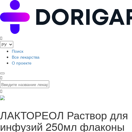
Поиск
Все лекарства
О проекте
ЛАКТОРЕОЛ Раствор для
инфузий 250мл флаконы