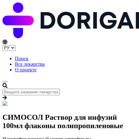
Поиск
Все лекарства
О проекте
СИМОСОЛ Раствор для инфузий
100мл флаконы полипропиленовые
Идентификационный номер сертификата