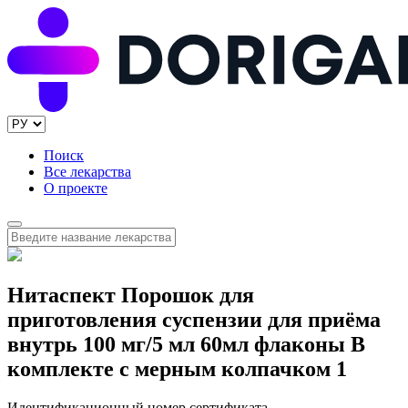
Поиск
Все лекарства
О проекте
Нитаспект Порошок для
приготовления суспензии для приёма
внутрь 100 мг/5 мл 60мл флаконы В
комплекте с мерным колпачком 1
Идентификационный номер сертификата