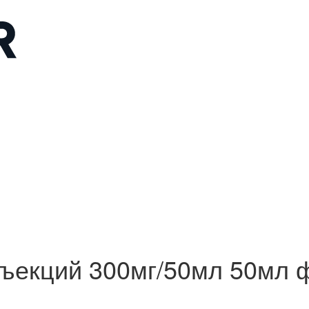
нъекций 300мг/50мл 50мл 