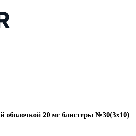
й оболочкой 20 мг блистеры №30(3x10)