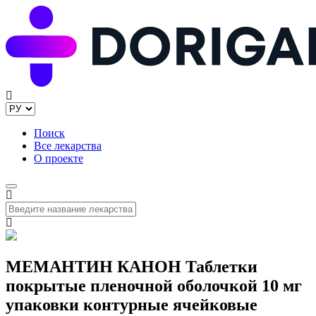
Поиск
Все лекарства
О проекте
МЕМАНТИН КАНОН Таблетки
покрытые пленочной оболочкой 10 мг
упаковки контурные ячейковые