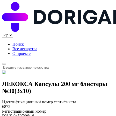
Поиск
Все лекарства
О проекте
ЛЕКОКСА Капсулы 200 мг блистеры
№30(3x10)
Идентификационный номер сертификата
6872
Регистрационный номер
DV/X 04527/06/18