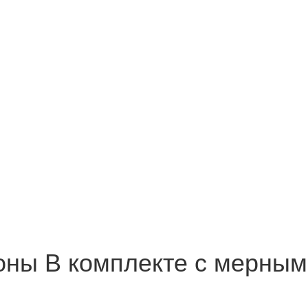
ны В комплекте с мерным