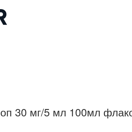
30 мг/5 мл 100мл флако