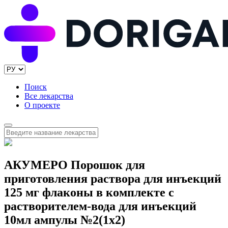
Поиск
Все лекарства
О проекте
АКУМЕРО Порошок для
приготовления раствора для инъекций
125 мг флаконы в комплекте с
растворителем-вода для инъекций
10мл ампулы №2(1x2)