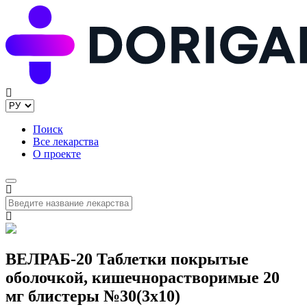
Поиск
Все лекарства
О проекте
ВЕЛРАБ-20 Таблетки покрытые
оболочкой, кишечнорастворимые 20
мг блистеры №30(3x10)