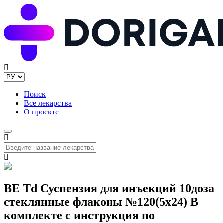
Поиск
Все лекарства
О проекте
BE Td Суспензия для инъекций 10доза
стеклянные флаконы №120(5x24) В
комплекте с инструкция по