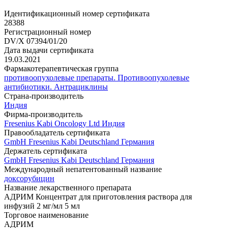
Идентификационный номер сертификата
28388
Регистрационный номер
DV/X 07394/01/20
Дата выдачи сертификата
19.03.2021
Фармакотерапевтическая группа
противоопухолевые препараты. Противоопухолевые
антибиотики. Антрациклины
Страна-производитель
Индия
Фирма-производитель
Fresenius Kabi Oncology Ltd Индия
Правообладатель сертификата
GmbH Fresenius Kabi Deutschland Германия
Держатель сертификата
GmbH Fresenius Kabi Deutschland Германия
Международный непатентованный название
доксорубицин
Название лекарственного препарата
АДРИМ Концентрат для приготовления раствора для
инфузий 2 мг/мл 5 мл
Торговое наименование
АДРИМ