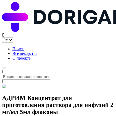
Поиск
Все лекарства
О проекте
АДРИМ Концентрат для
приготовления раствора для инфузий 2
мг/мл 5мл флаконы