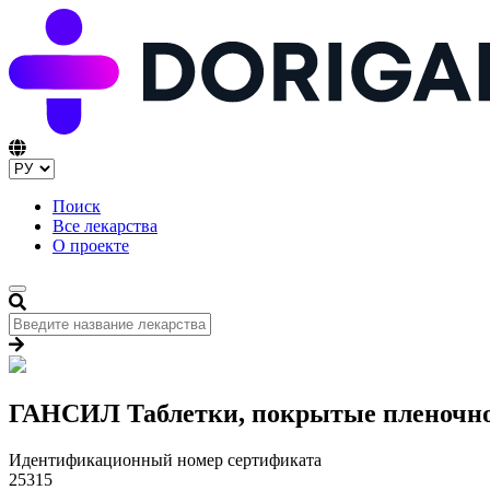
Поиск
Все лекарства
О проекте
ГАНСИЛ Таблетки, покрытые пленочной
Идентификационный номер сертификата
25315