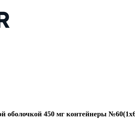
 оболочкой 450 мг контейнеры №60(1x6