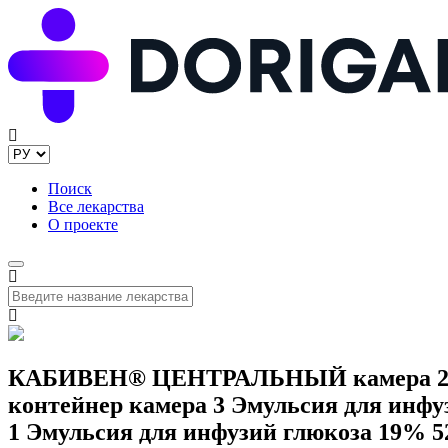
Поиск
Все лекарства
О проекте
КАБИВЕН® ЦЕНТРАЛЬНЫЙ камера 2 Эму
контейнер камера 3 Эмульсия для инфу
1 Эмульсия для инфузий глюкоза 19% 5