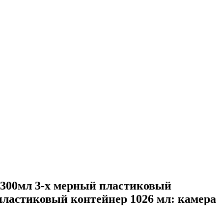
00мл 3-х мерный пластиковый
пластиковый контейнер 1026 мл: камера