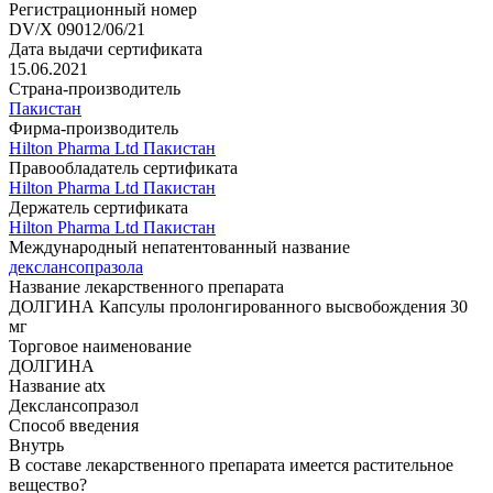
Регистрационный номер
DV/X 09012/06/21
Дата выдачи сертификата
15.06.2021
Страна-производитель
Пакистан
Фирма-производитель
Hilton Pharma Ltd Пакистан
Правообладатель сертификата
Hilton Pharma Ltd Пакистан
Держатель сертификата
Hilton Pharma Ltd Пакистан
Международный непатентованный название
декслансопразола
Название лекарственного препарата
ДОЛГИНА Капсулы пролонгированного высвобождения 30
мг
Торговое наименование
ДОЛГИНА
Название atx
Декслансопразол
Способ введения
Внутрь
В составе лекарственного препарата имеется растительное
вещество?