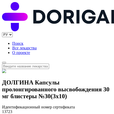
Поиск
Все лекарства
О проекте
ДОЛГИНА Капсулы
пролонгированного высвобождения 30
мг блистеры №30(3x10)
Идентификационный номер сертификата
13723