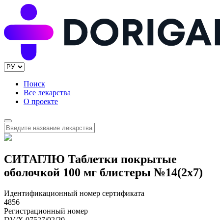
Поиск
Все лекарства
О проекте
СИТАГЛЮ Таблетки покрытые
оболочкой 100 мг блистеры №14(2x7)
Идентификационный номер сертификата
4856
Регистрационный номер
DV/X 07527/02/20