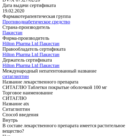
Дата выдачи сертификата
19.02.2020
Фармакотерапевтическая группа
Противодиабетическое средство
Страна-производитель
Пакистан
Фирма-производитель
Hilton Pharma Ltd Пакистан
Правообладатель сертификата
Hilton Pharma Ltd Пакистан
Держатель сертификата
Hilton Pharma Ltd Пакистан
Международный непатентованный название
ситаглиптин
Название лекарственного препарата
СИТАГЛЮ Таблетки покрытые оболочкой 100 мг
Торговое наименование
СИТАГЛЮ
Название atx
Ситаглиптин
Способ введения
Внутрь
В составе лекарственного препарата имеется растительное
вещество?