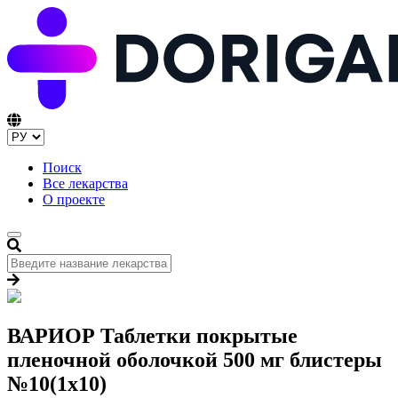
Поиск
Все лекарства
О проекте
ВАРИОР Таблетки покрытые
пленочной оболочкой 500 мг блистеры
№10(1x10)