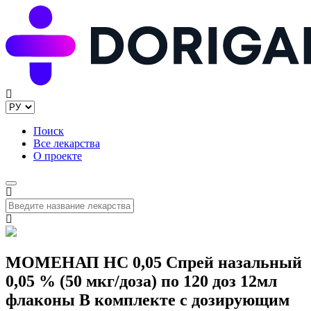
Поиск
Все лекарства
О проекте
МОМЕНАП НС 0,05 Спрей назальный
0,05 % (50 мкг/доза) по 120 доз 12мл
флаконы В комплекте с дозирующим