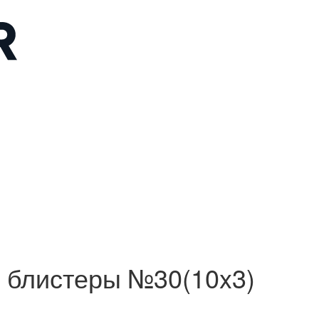
 блистеры №30(10x3)