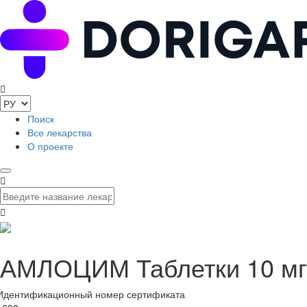
Поиск
Все лекарства
О проекте
АМЛОЦИМ Таблетки 10 мг
Идентификационный номер сертификата