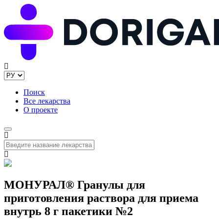
Поиск
Все лекарства
О проекте
МОНУРАЛ® Гранулы для
приготовления раствора для приема
внутрь 8 г пакетики №2