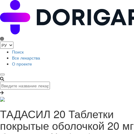
Поиск
Все лекарства
О проекте
ТАДАСИЛ 20 Таблетки
покрытые оболочкой 20 мг