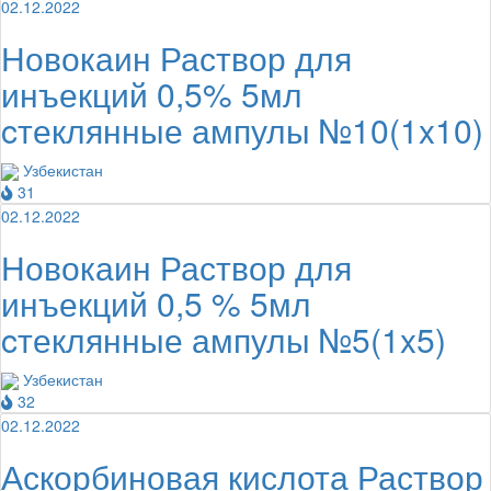
02.12.2022
Новокаин Раствор для
инъекций 0,5% 5мл
cтеклянные ампулы №10(1x10)
Узбекистан
31
02.12.2022
Новокаин Раствор для
инъекций 0,5 % 5мл
cтеклянные ампулы №5(1x5)
Узбекистан
32
02.12.2022
Аскорбиновая кислота Раствор