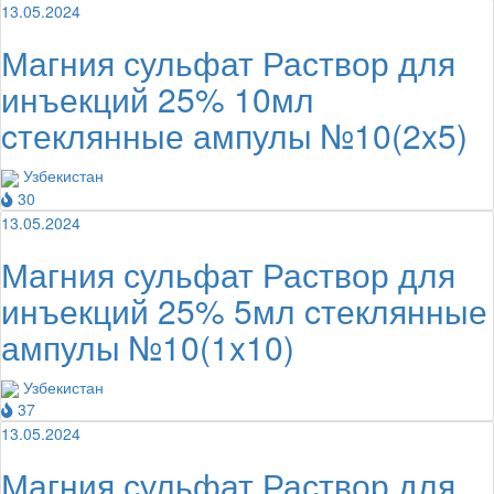
13.05.2024
Магния сульфат Раствор для
инъекций 25% 10мл
cтеклянные ампулы №10(2x5)
Узбекистан
30
13.05.2024
Магния сульфат Раствор для
инъекций 25% 5мл cтеклянные
ампулы №10(1x10)
Узбекистан
37
13.05.2024
Магния сульфат Раствор для