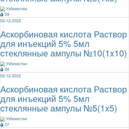
Узбекистан
39
02.12.2022
Аскорбиновая кислота Раствор
для инъекций 5% 5мл
cтеклянные ампулы №10(1x10)
Узбекистан
38
02.12.2022
Аскорбиновая кислота Раствор
для инъекций 5% 5мл
cтеклянные ампулы №5(1x5)
Узбекистан
37