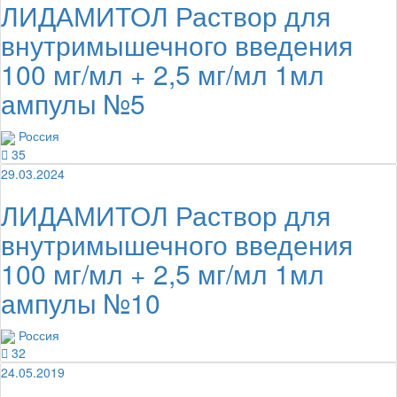
ЛИДАМИТОЛ Раствор для
внутримышечного введения
100 мг/мл + 2,5 мг/мл 1мл
ампулы №5
Россия
35
29.03.2024
ЛИДАМИТОЛ Раствор для
внутримышечного введения
100 мг/мл + 2,5 мг/мл 1мл
ампулы №10
Россия
32
24.05.2019