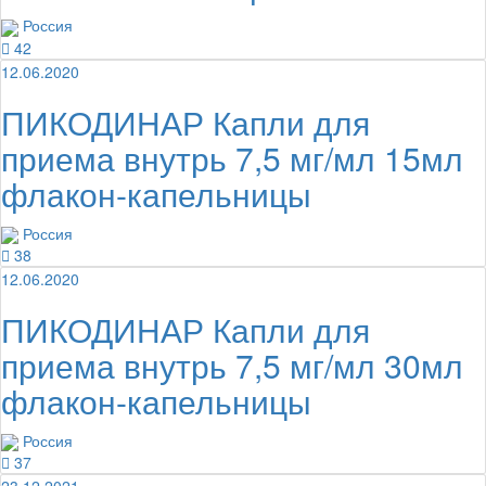
Россия
42
12.06.2020
ПИКОДИНАР Капли для
приема внутрь 7,5 мг/мл 15мл
флакон-капельницы
Россия
38
12.06.2020
ПИКОДИНАР Капли для
приема внутрь 7,5 мг/мл 30мл
флакон-капельницы
Россия
37