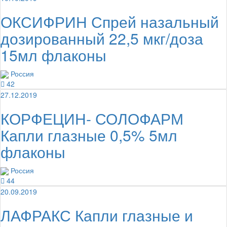
ОКСИФРИН Спрей назальный
дозированный 22,5 мкг/доза
15мл флаконы
Россия
42
27.12.2019
КОРФЕЦИН- СОЛОФАРМ
Капли глазные 0,5% 5мл
флаконы
Россия
44
20.09.2019
ЛАФРАКС Капли глазные и