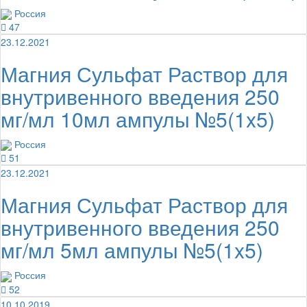
Россия
47
23.12.2021
Магния Сульфат Раствор для
внутривенного введения 250
мг/мл 10мл ампулы №5(1x5)
Россия
51
23.12.2021
Магния Сульфат Раствор для
внутривенного введения 250
мг/мл 5мл ампулы №5(1x5)
Россия
52
10.10.2019