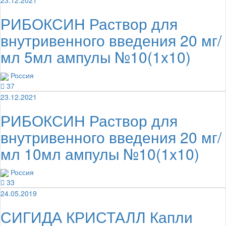
23.12.2021
РИБОКСИН Раствор для
внутривенного введения 20 мг/
мл 5мл ампулы №10(1x10)
Россия
37
23.12.2021
РИБОКСИН Раствор для
внутривенного введения 20 мг/
мл 10мл ампулы №10(1x10)
Россия
33
24.05.2019
СИГИДА КРИСТАЛЛ Капли