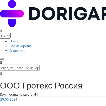
Поиск
Все лекарства
О проекте
ООО Гротекс Россия
Количества лекарств:
41
29.03.2024