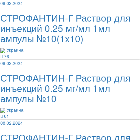
08.02.2024
СТРОФАНТИН-Г Раствор для
инъекций 0.25 мг/мл 1мл
ампулы №10(1x10)
Украина
76
08.02.2024
СТРОФАНТИН-Г Раствор для
инъекций 0.25 мг/мл 1мл
ампулы №10
Украина
61
08.02.2024
СТРОФАНТИН-Г Раствор для