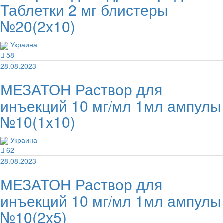
Таблетки 2 мг блистеры
№20(2x10)
Украина
58
28.08.2023
МЕЗАТОН Раствор для
инъекций 10 мг/мл 1мл ампулы
№10(1x10)
Украина
62
28.08.2023
МЕЗАТОН Раствор для
инъекций 10 мг/мл 1мл ампулы
№10(2x5)