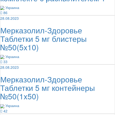
Украина
86
28.08.2023
Мерказолил-Здоровье
Таблетки 5 мг блистеры
№50(5x10)
Украина
33
28.08.2023
Мерказолил-Здоровье
Таблетки 5 мг контейнеры
№50(1x50)
Украина
42