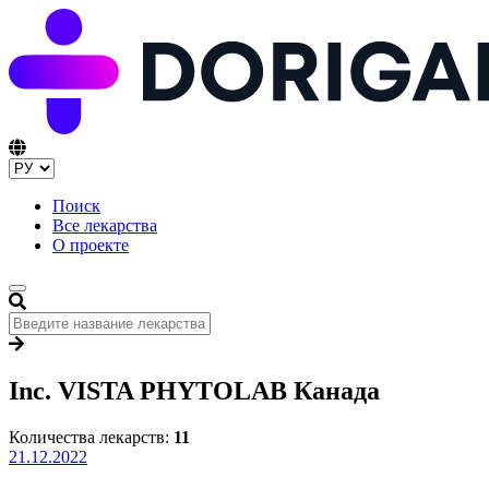
Поиск
Все лекарства
О проекте
Inc. VISTA PHYTOLAB Канада
Количества лекарств:
11
21.12.2022