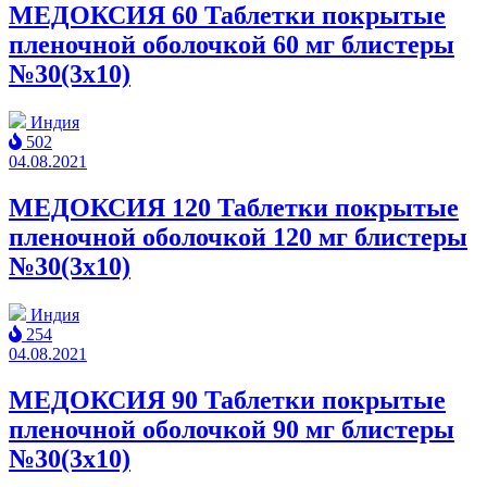
МЕДОКСИЯ 60 Таблетки покрытые
пленочной оболочкой 60 мг блистеры
№30(3x10)
Индия
502
04.08.2021
МЕДОКСИЯ 120 Таблетки покрытые
пленочной оболочкой 120 мг блистеры
№30(3x10)
Индия
254
04.08.2021
МЕДОКСИЯ 90 Таблетки покрытые
пленочной оболочкой 90 мг блистеры
№30(3x10)