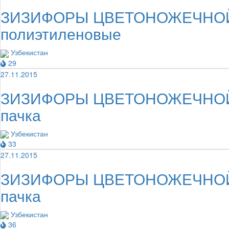
ЗИЗИФОРЫ ЦВЕТОНОЖЕЧНОЙ ТР
полиэтиленовые
Узбекистан
29
27.11.2015
ЗИЗИФОРЫ ЦВЕТОНОЖЕЧНОЙ ТР
пачка
Узбекистан
33
27.11.2015
ЗИЗИФОРЫ ЦВЕТОНОЖЕЧНОЙ ТР
пачка
Узбекистан
36