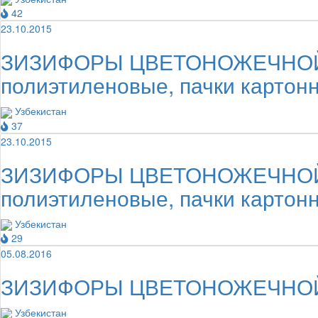
42
23.10.2015
ЗИЗИФОРЫ ЦВЕТОНОЖЕЧНОЙ ТРА
полиэтиленовые, пачки картон
Узбекистан
37
23.10.2015
ЗИЗИФОРЫ ЦВЕТОНОЖЕЧНОЙ ТРА
полиэтиленовые, пачки картон
Узбекистан
29
05.08.2016
ЗИЗИФОРЫ ЦВЕТОНОЖЕЧНОЙ ТРА
Узбекистан