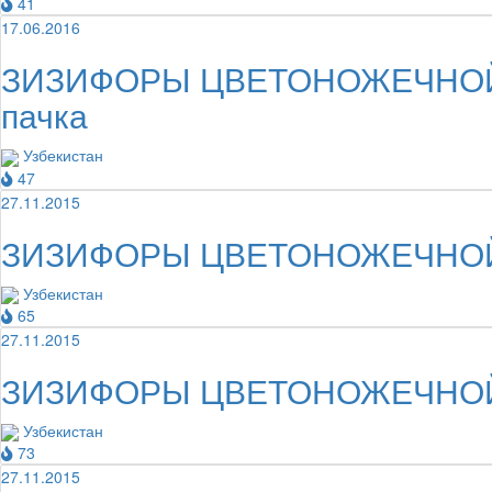
41
17.06.2016
ЗИЗИФОРЫ ЦВЕТОНОЖЕЧНОЙ ТРА
пачка
Узбекистан
47
27.11.2015
ЗИЗИФОРЫ ЦВЕТОНОЖЕЧНОЙ ТР
Узбекистан
65
27.11.2015
ЗИЗИФОРЫ ЦВЕТОНОЖЕЧНОЙ ТР
Узбекистан
73
27.11.2015