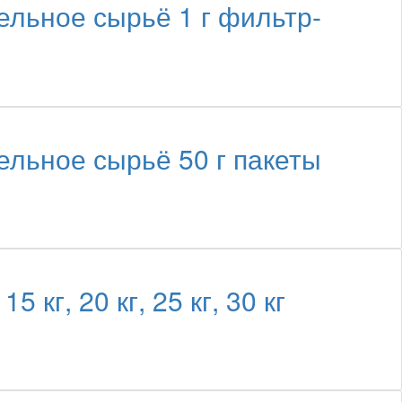
ное сырьё 1 г фильтр-
ное сырьё 50 г пакеты
г, 20 кг, 25 кг, 30 кг