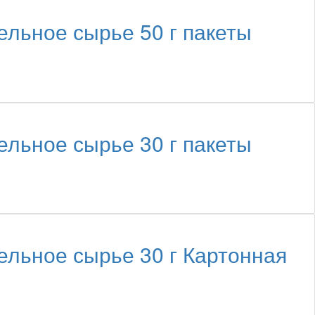
ное сырье 50 г пакеты
ное сырье 30 г пакеты
ное сырье 30 г Картонная