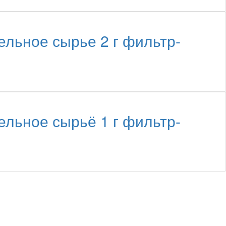
ное сырье 2 г фильтр-
ное сырьё 1 г фильтр-