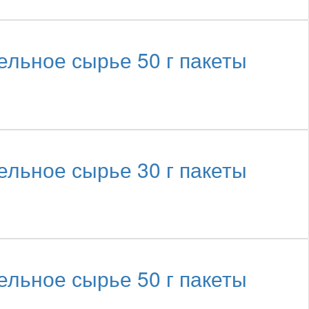
ное сырье 50 г пакеты
ное сырье 30 г пакеты
ное сырье 50 г пакеты