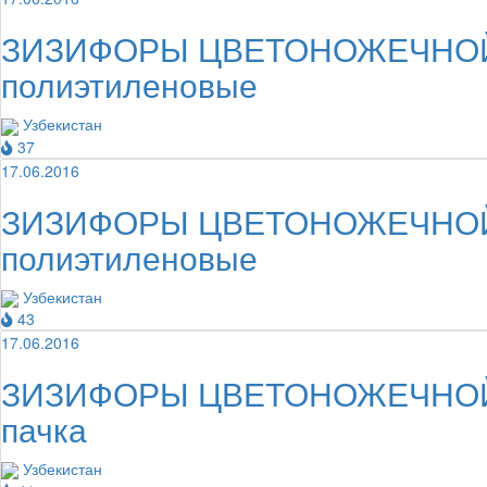
ЗИЗИФОРЫ ЦВЕТОНОЖЕЧНОЙ ТРА
полиэтиленовые
Узбекистан
37
17.06.2016
ЗИЗИФОРЫ ЦВЕТОНОЖЕЧНОЙ ТРА
полиэтиленовые
Узбекистан
43
17.06.2016
ЗИЗИФОРЫ ЦВЕТОНОЖЕЧНОЙ ТРА
пачка
Узбекистан