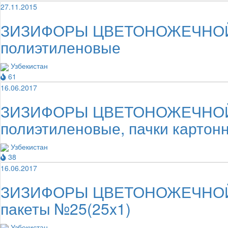
27.11.2015
ЗИЗИФОРЫ ЦВЕТОНОЖЕЧНОЙ ТР
полиэтиленовые
Узбекистан
61
16.06.2017
ЗИЗИФОРЫ ЦВЕТОНОЖЕЧНОЙ ТР
полиэтиленовые, пачки картон
Узбекистан
38
16.06.2017
ЗИЗИФОРЫ ЦВЕТОНОЖЕЧНОЙ ТР
пакеты №25(25x1)
Узбекистан