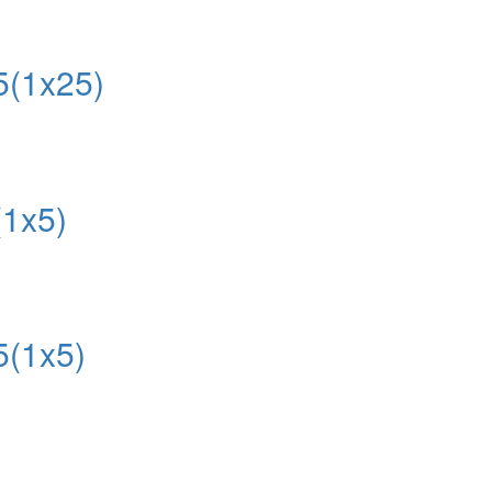
(1x25)
1x5)
(1x5)