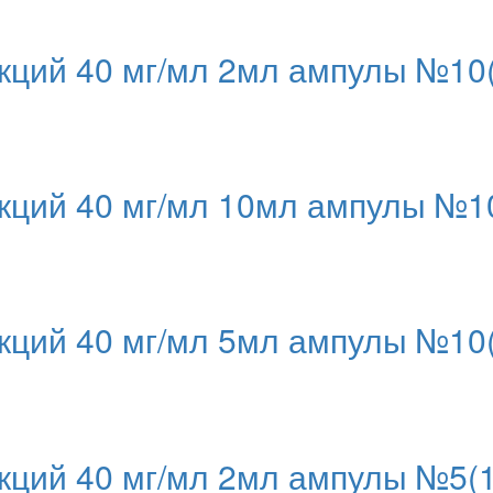
ций 40 мг/мл 2мл ампулы №10(
ций 40 мг/мл 10мл ампулы №10
ций 40 мг/мл 5мл ампулы №10(
ций 40 мг/мл 2мл ампулы №5(1