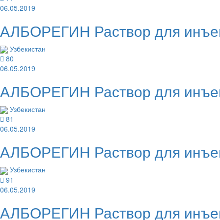
06.05.2019
АЛБОРЕГИН Раствор для инъек
Узбекистан
80
06.05.2019
АЛБОРЕГИН Раствор для инъек
Узбекистан
81
06.05.2019
АЛБОРЕГИН Раствор для инъек
Узбекистан
91
06.05.2019
АЛБОРЕГИН Раствор для инъек