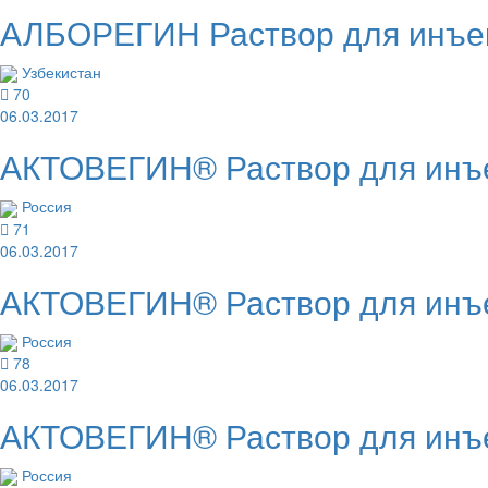
АЛБОРЕГИН Раствор для инъек
Узбекистан
70
06.03.2017
АКТОВЕГИН® Раствор для инъе
Россия
71
06.03.2017
АКТОВЕГИН® Раствор для инъе
Россия
78
06.03.2017
АКТОВЕГИН® Раствор для инъе
Россия