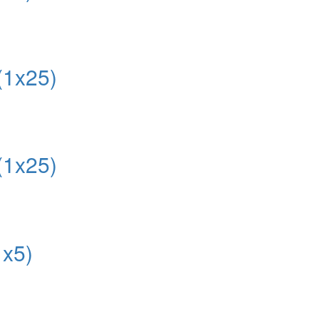
1x25)
1x25)
x5)