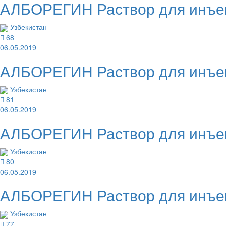
АЛБОРЕГИН Раствор для инъек
Узбекистан
68
06.05.2019
АЛБОРЕГИН Раствор для инъек
Узбекистан
81
06.05.2019
АЛБОРЕГИН Раствор для инъек
Узбекистан
80
06.05.2019
АЛБОРЕГИН Раствор для инъек
Узбекистан
77