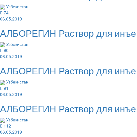
Узбекистан
74
06.05.2019
АЛБОРЕГИН Раствор для инъек
Узбекистан
90
06.05.2019
АЛБОРЕГИН Раствор для инъек
Узбекистан
91
06.05.2019
АЛБОРЕГИН Раствор для инъек
Узбекистан
112
06.05.2019