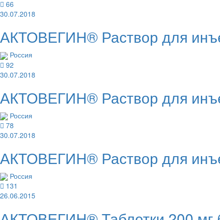
66
30.07.2018
АКТОВЕГИН® Раствор для инъе
Россия
92
30.07.2018
АКТОВЕГИН® Раствор для инъе
Россия
78
30.07.2018
АКТОВЕГИН® Раствор для инъе
Россия
131
26.06.2015
АКТОВЕГИН® Таблетки 200 мг 