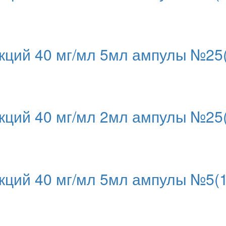
ций 40 мг/мл 5мл ампулы №25(
ций 40 мг/мл 2мл ампулы №25(
ций 40 мг/мл 5мл ампулы №5(1