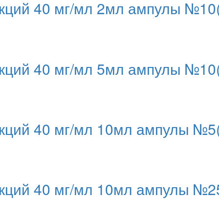
ций 40 мг/мл 2мл ампулы №10(
ций 40 мг/мл 5мл ампулы №10(
ций 40 мг/мл 10мл ампулы №5(
ций 40 мг/мл 10мл ампулы №25