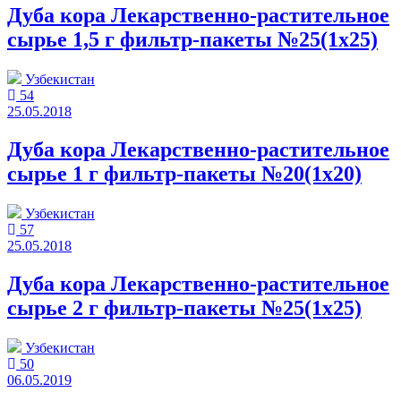
Дуба кора Лекарственно-растительное
сырье 1,5 г фильтр-пакеты №25(1x25)
Узбекистан
54
25.05.2018
Дуба кора Лекарственно-растительное
сырье 1 г фильтр-пакеты №20(1x20)
Узбекистан
57
25.05.2018
Дуба кора Лекарственно-растительное
сырье 2 г фильтр-пакеты №25(1x25)
Узбекистан
50
06.05.2019