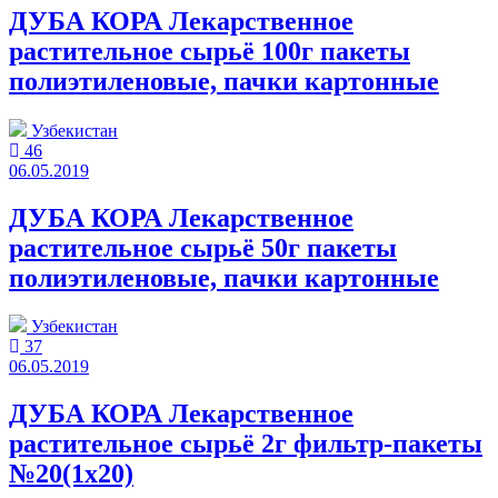
ДУБА КОРА Лекарственное
растительное сырьё 100г пакеты
полиэтиленовые, пачки картонные
Узбекистан
46
06.05.2019
ДУБА КОРА Лекарственное
растительное сырьё 50г пакеты
полиэтиленовые, пачки картонные
Узбекистан
37
06.05.2019
ДУБА КОРА Лекарственное
растительное сырьё 2г фильтр-пакеты
№20(1x20)