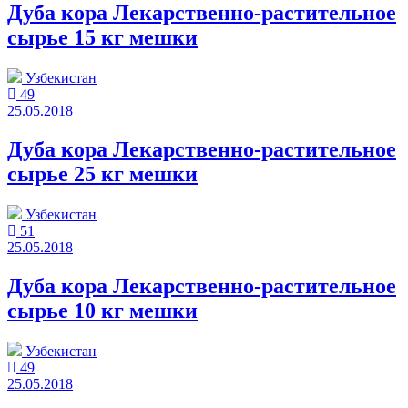
Дуба кора Лекарственно-растительное
сырье 15 кг мешки
Узбекистан
49
25.05.2018
Дуба кора Лекарственно-растительное
сырье 25 кг мешки
Узбекистан
51
25.05.2018
Дуба кора Лекарственно-растительное
сырье 10 кг мешки
Узбекистан
49
25.05.2018