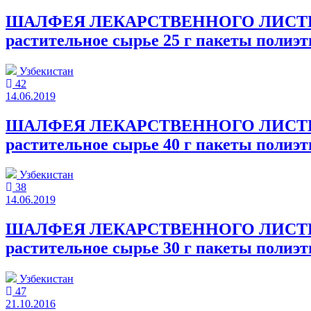
ШАЛФЕЯ ЛЕКАРСТВЕННОГО ЛИСТЬЯ 30 кг,
растительное сырье 25 г пакеты полиэ
Узбекистан
42
14.06.2019
ШАЛФЕЯ ЛЕКАРСТВЕННОГО ЛИСТЬЯ 30 кг,
растительное сырье 40 г пакеты полиэ
Узбекистан
38
14.06.2019
ШАЛФЕЯ ЛЕКАРСТВЕННОГО ЛИСТЬЯ 30 кг,
растительное сырье 30 г пакеты полиэ
Узбекистан
47
21.10.2016