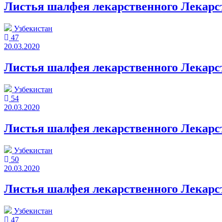
Листья шалфея лекарственного Лекарст
Узбекистан
47
20.03.2020
Листья шалфея лекарственного Лекарст
Узбекистан
54
20.03.2020
Листья шалфея лекарственного Лекарст
Узбекистан
50
20.03.2020
Листья шалфея лекарственного Лекарст
Узбекистан
47