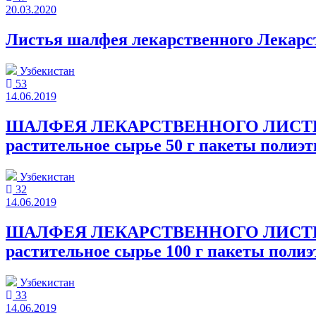
20.03.2020
Листья шалфея лекарственного Лекарст
Узбекистан
53
14.06.2019
ШАЛФЕЯ ЛЕКАРСТВЕННОГО ЛИСТЬЯ 30 кг,
растительное сырье 50 г пакеты полиэ
Узбекистан
32
14.06.2019
ШАЛФЕЯ ЛЕКАРСТВЕННОГО ЛИСТЬЯ 30 кг,
растительное сырье 100 г пакеты поли
Узбекистан
33
14.06.2019