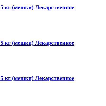
5 кг (мешки) Лекарственное
5 кг (мешки) Лекарственное
5 кг (мешки) Лекарственное