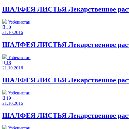
ШАЛФЕЯ ЛИСТЬЯ Лекарственное растит
Узбекистан
30
21.10.2016
ШАЛФЕЯ ЛИСТЬЯ Лекарственное растит
Узбекистан
18
21.10.2016
ШАЛФЕЯ ЛИСТЬЯ Лекарственное растит
Узбекистан
19
21.10.2016
ШАЛФЕЯ ЛИСТЬЯ Лекарственное растит
Узбекистан