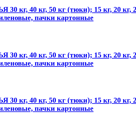
 40 кг, 50 кг (тюки); 15 кг, 20 кг, 2
тиленовые, пачки картонные
 40 кг, 50 кг (тюки); 15 кг, 20 кг, 2
тиленовые, пачки картонные
 40 кг, 50 кг (тюки); 15 кг, 20 кг, 2
тиленовые, пачки картонные