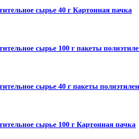
ельное сырье 40 г Картонная пачка
ельное сырье 100 г пакеты полиэтил
ельное сырье 40 г пакеты полиэтиле
ельное сырье 100 г Картонная пачка