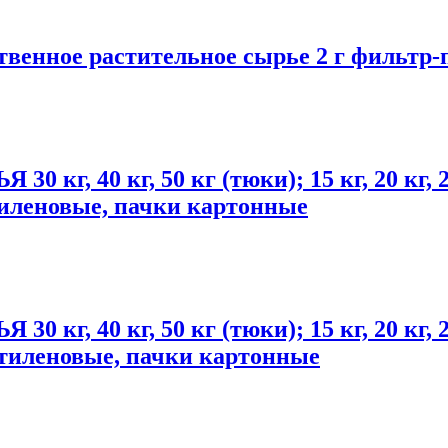
венное растительное сырье 2 г фильтр-
 40 кг, 50 кг (тюки); 15 кг, 20 кг, 2
тиленовые, пачки картонные
 40 кг, 50 кг (тюки); 15 кг, 20 кг, 2
этиленовые, пачки картонные