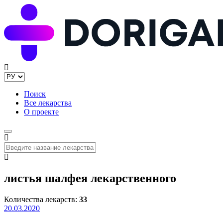
Поиск
Все лекарства
О проекте
листья шалфея лекарственного
Количества лекарств:
33
20.03.2020