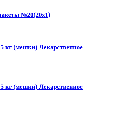
пакеты №20(20x1)
5 кг (мешки) Лекарственное
5 кг (мешки) Лекарственное