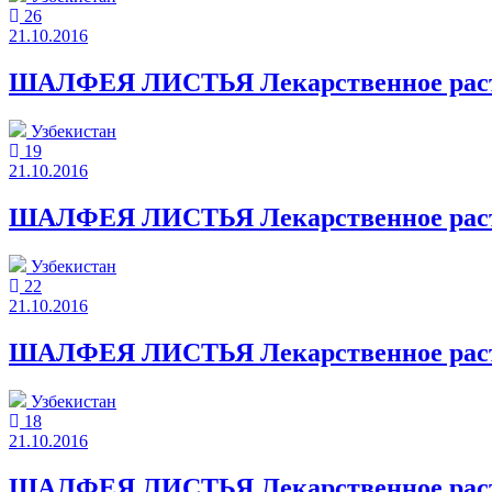
26
21.10.2016
ШАЛФЕЯ ЛИСТЬЯ Лекарственное растит
Узбекистан
19
21.10.2016
ШАЛФЕЯ ЛИСТЬЯ Лекарственное растит
Узбекистан
22
21.10.2016
ШАЛФЕЯ ЛИСТЬЯ Лекарственное растит
Узбекистан
18
21.10.2016
ШАЛФЕЯ ЛИСТЬЯ Лекарственное растит