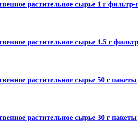
венное растительное сырье 1 г фильтр-
венное растительное сырье 1.5 г фильт
венное растительное сырье 50 г пакеты
венное растительное сырье 30 г пакеты