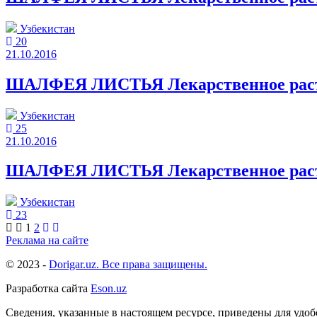
Узбекистан
20
21.10.2016
ШАЛФЕЯ ЛИСТЬЯ Лекарственное растит
Узбекистан
25
21.10.2016
ШАЛФЕЯ ЛИСТЬЯ Лекарственное растит
Узбекистан
23
1
2
Реклама на сайте
© 2023 -
Dorigar.uz. Все права защищены.
Разработка сайта
Eson.uz
Сведения, указанные в настоящем ресурсе, приведены для удо