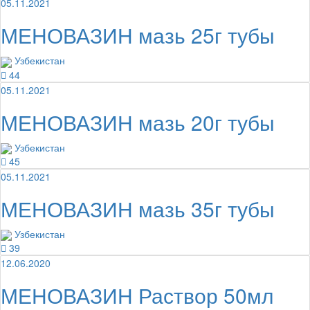
05.11.2021
МЕНОВАЗИН мазь 25г тубы
Узбекистан
44
05.11.2021
МЕНОВАЗИН мазь 20г тубы
Узбекистан
45
05.11.2021
МЕНОВАЗИН мазь 35г тубы
Узбекистан
39
12.06.2020
МЕНОВАЗИН Раствор 50мл