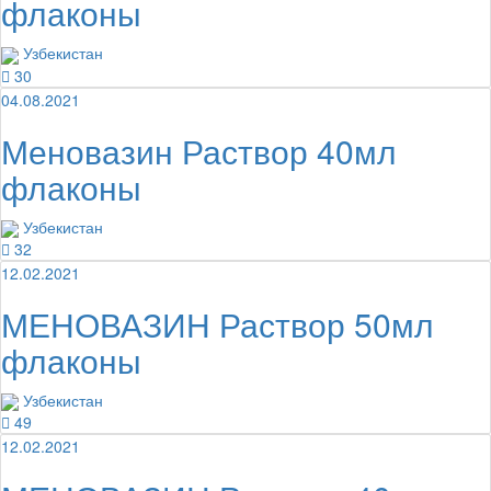
флаконы
Узбекистан
30
04.08.2021
Меновазин Раствор 40мл
флаконы
Узбекистан
32
12.02.2021
МЕНОВАЗИН Раствор 50мл
флаконы
Узбекистан
49
12.02.2021