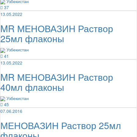
Узбекистан
37
13.05.2022
MR МЕНОВАЗИН Раствор
25мл флаконы
Узбекистан
41
13.05.2022
MR МЕНОВАЗИН Раствор
40мл флаконы
Узбекистан
45
07.06.2016
МЕНОВАЗИН Раствор 25мл
флаконы