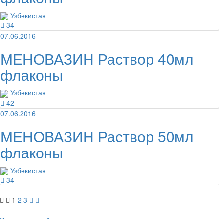
Узбекистан
34
07.06.2016
МЕНОВАЗИН Раствор 40мл
флаконы
Узбекистан
42
07.06.2016
МЕНОВАЗИН Раствор 50мл
флаконы
Узбекистан
34
1
2
3