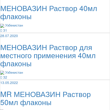
МЕНОВАЗИН Раствор 40мл
флаконы
Узбекистан
31
28.07.2020
МЕНОВАЗИН Раствор для
местного применения 40мл
флаконы
Узбекистан
32
13.05.2022
MR МЕНОВАЗИН Раствор
50мл флаконы