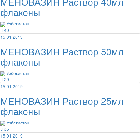
МЕНОВАЗИН Раствор 40мл
флаконы
Узбекистан
40
15.01.2019
МЕНОВАЗИН Раствор 50мл
флаконы
Узбекистан
29
15.01.2019
МЕНОВАЗИН Раствор 25мл
флаконы
Узбекистан
36
15.01.2019