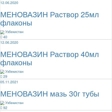
12.06.2020
МЕНОВАЗИН Раствор 25мл
флаконы
Узбекистан
40
12.06.2020
МЕНОВАЗИН Раствор 40мл
флаконы
Узбекистан
29
05.11.2021
МЕНОВАЗИН мазь 30г тубы
Узбекистан
92