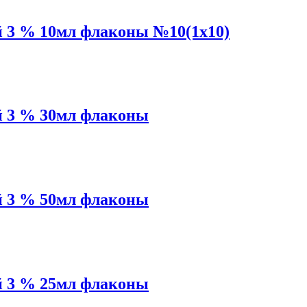
3 % 10мл флаконы №10(1x10)
 3 % 30мл флаконы
 3 % 50мл флаконы
 3 % 25мл флаконы