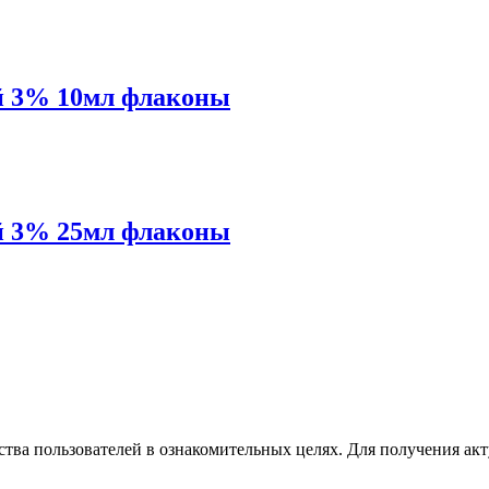
 3% 10мл флаконы
 3% 25мл флаконы
бства пользователей в ознакомительных целях. Для получения а