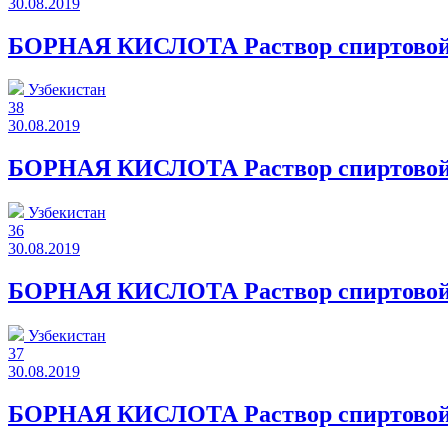
30.08.2019
БОРНАЯ КИСЛОТА Раствор спиртовой 
Узбекистан
38
30.08.2019
БОРНАЯ КИСЛОТА Раствор спиртовой
Узбекистан
36
30.08.2019
БОРНАЯ КИСЛОТА Раствор спиртовой
Узбекистан
37
30.08.2019
БОРНАЯ КИСЛОТА Раствор спиртовой