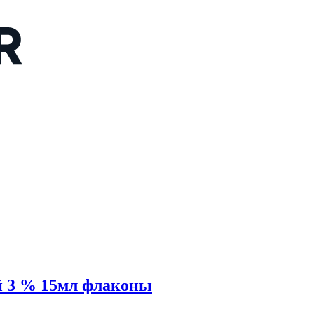
 3 % 15мл флаконы