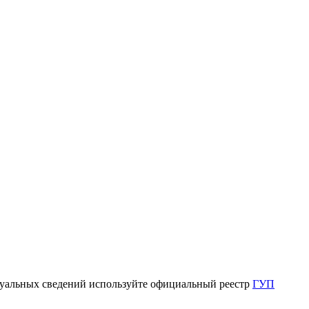
ктуальных сведений используйте официальный реестр
ГУП