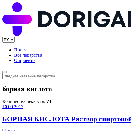
Поиск
Все лекарства
О проекте
борная кислота
Количества лекарств:
74
16.06.2017
БОРНАЯ КИСЛОТА Раствор спиртовой