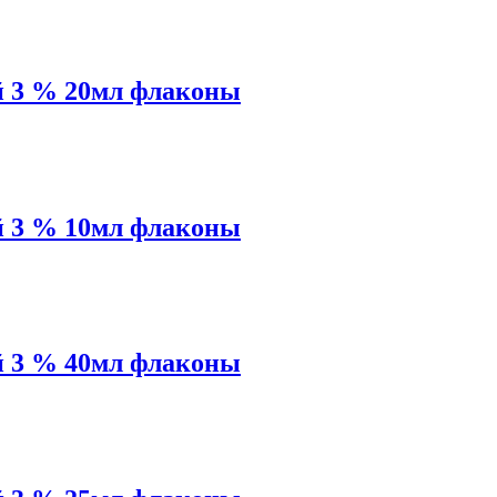
 3 % 20мл флаконы
 3 % 10мл флаконы
 3 % 40мл флаконы