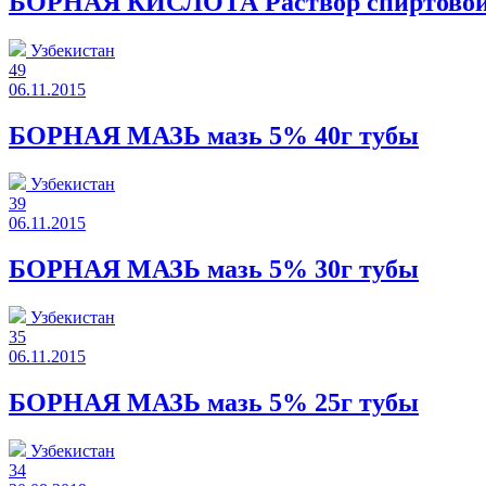
БОРНАЯ КИСЛОТА Раствор спиртовой
Узбекистан
49
06.11.2015
БОРНАЯ МАЗЬ мазь 5% 40г тубы
Узбекистан
39
06.11.2015
БОРНАЯ МАЗЬ мазь 5% 30г тубы
Узбекистан
35
06.11.2015
БОРНАЯ МАЗЬ мазь 5% 25г тубы
Узбекистан
34