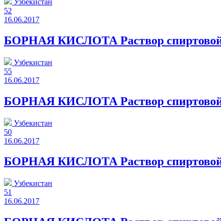
Узбекистан
52
16.06.2017
БОРНАЯ КИСЛОТА Раствор спиртовой
Узбекистан
55
16.06.2017
БОРНАЯ КИСЛОТА Раствор спиртовой
Узбекистан
50
16.06.2017
БОРНАЯ КИСЛОТА Раствор спиртовой
Узбекистан
51
16.06.2017