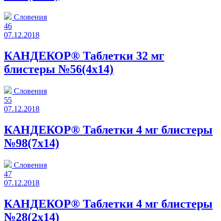
Словения
46
07.12.2018
КАНДЕКОР® Таблетки 32 мг
блистеры №56(4x14)
Словения
55
07.12.2018
КАНДЕКОР® Таблетки 4 мг блистеры
№98(7x14)
Словения
47
07.12.2018
КАНДЕКОР® Таблетки 4 мг блистеры
№28(2x14)