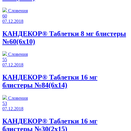
Словения
60
07.12.2018
КАНДЕКОР® Таблетки 8 мг блистеры
№60(6x10)
Словения
55
07.12.2018
КАНДЕКОР® Таблетки 16 мг
блистеры №84(6x14)
Словения
53
07.12.2018
КАНДЕКОР® Таблетки 16 мг
блистеры №30(2x15)