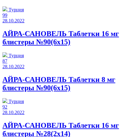
Турция
99
28.10.2022
АЙРА-САНОВЕЛЬ Таблетки 16 мг
блистеры №90(6x15)
Турция
87
28.10.2022
АЙРА-САНОВЕЛЬ Таблетки 8 мг
блистеры №90(6x15)
Турция
92
28.10.2022
АЙРА-САНОВЕЛЬ Таблетки 16 мг
блистеры №28(2x14)