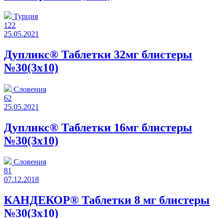
Турция
122
25.05.2021
Дупликс® Таблетки 32мг блистеры
№30(3x10)
Словения
62
25.05.2021
Дупликс® Таблетки 16мг блистеры
№30(3x10)
Словения
81
07.12.2018
КАНДЕКОР® Таблетки 8 мг блистеры
№30(3x10)