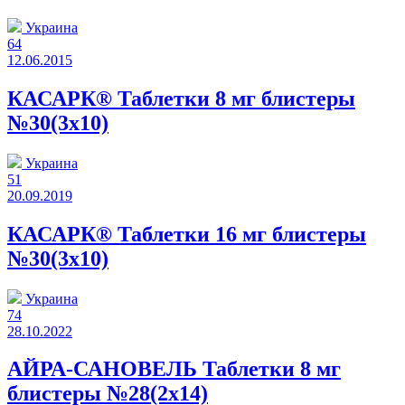
Украина
64
12.06.2015
КАСАРК® Таблетки 8 мг блистеры
№30(3x10)
Украина
51
20.09.2019
КАСАРК® Таблетки 16 мг блистеры
№30(3x10)
Украина
74
28.10.2022
АЙРА-САНОВЕЛЬ Таблетки 8 мг
блистеры №28(2x14)