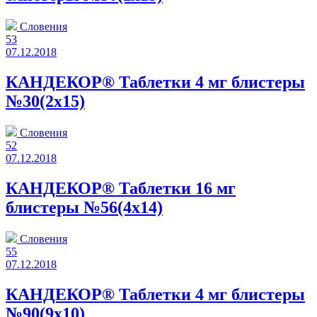
Словения
53
07.12.2018
КАНДЕКОР® Таблетки 4 мг блистеры
№30(2x15)
Словения
52
07.12.2018
КАНДЕКОР® Таблетки 16 мг
блистеры №56(4x14)
Словения
55
07.12.2018
КАНДЕКОР® Таблетки 4 мг блистеры
№90(9x10)