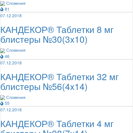
Словения
81
07.12.2018
КАНДЕКОР® Таблетки 8 мг
блистеры №30(3x10)
Словения
46
07.12.2018
КАНДЕКОР® Таблетки 32 мг
блистеры №56(4x14)
Словения
55
07.12.2018
КАНДЕКОР® Таблетки 4 мг