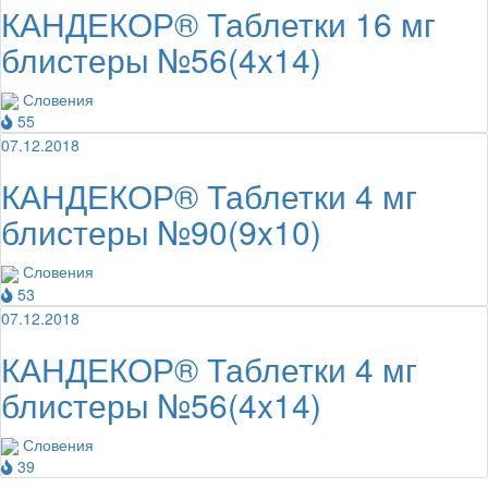
КАНДЕКОР® Таблетки 16 мг
блистеры №56(4x14)
Словения
55
07.12.2018
КАНДЕКОР® Таблетки 4 мг
блистеры №90(9x10)
Словения
53
07.12.2018
КАНДЕКОР® Таблетки 4 мг
блистеры №56(4x14)
Словения
39