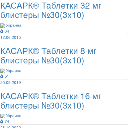
КАСАРК® Таблетки 32 мг
блистеры №30(3x10)
Украина
64
12.06.2015
КАСАРК® Таблетки 8 мг
блистеры №30(3x10)
Украина
51
20.09.2019
КАСАРК® Таблетки 16 мг
блистеры №30(3x10)
Украина
74
28.10.2022