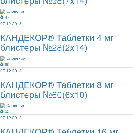
блистеры №98(7x14)
Словения
47
07.12.2018
КАНДЕКОР® Таблетки 4 мг
блистеры №28(2x14)
Словения
60
07.12.2018
КАНДЕКОР® Таблетки 8 мг
блистеры №60(6x10)
Словения
55
07.12.2018
КАНДЕКОР® Таблетки 16 мг