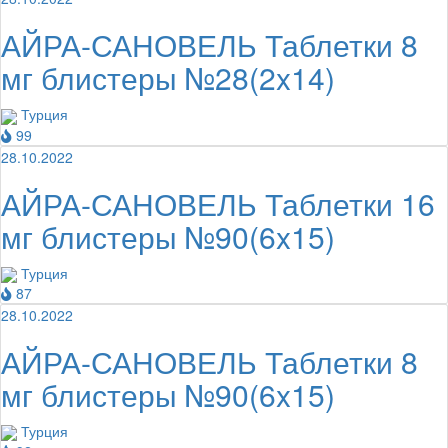
АЙРА-САНОВЕЛЬ Таблетки 8
мг блистеры №28(2x14)
Турция
99
28.10.2022
АЙРА-САНОВЕЛЬ Таблетки 16
мг блистеры №90(6x15)
Турция
87
28.10.2022
АЙРА-САНОВЕЛЬ Таблетки 8
мг блистеры №90(6x15)
Турция