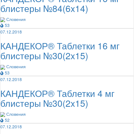
блистеры №84(6x14)
Словения
53
07.12.2018
КАНДЕКОР® Таблетки 16 мг
блистеры №30(2x15)
Словения
53
07.12.2018
КАНДЕКОР® Таблетки 4 мг
блистеры №30(2x15)
Словения
52
07.12.2018