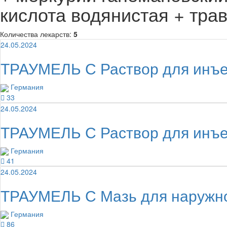
кислота водянистая + трав
Количества лекарств:
5
24.05.2024
ТРАУМЕЛЬ С Раствор для инъе
Германия
33
24.05.2024
ТРАУМЕЛЬ С Раствор для инъе
Германия
41
24.05.2024
ТРАУМЕЛЬ С Мазь для наружно
Германия
86