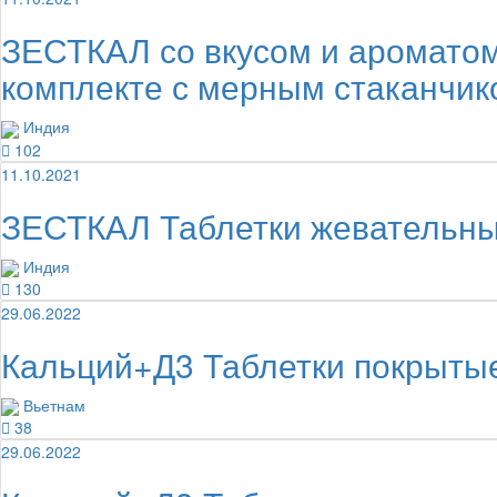
ЗЕСТКАЛ со вкусом и ароматом
комплекте с мерным стаканчик
Индия
102
11.10.2021
ЗЕСТКАЛ Таблетки жевательны
Индия
130
29.06.2022
Кальций+Д3 Таблетки покрыты
Вьетнам
38
29.06.2022