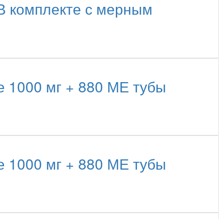
 комплекте с мерным
1000 мг + 880 МЕ тубы
1000 мг + 880 МЕ тубы