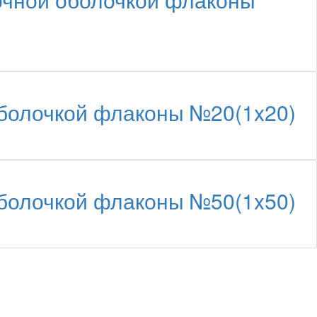
олочкой флаконы №20(1x20)
олочкой флаконы №50(1x50)