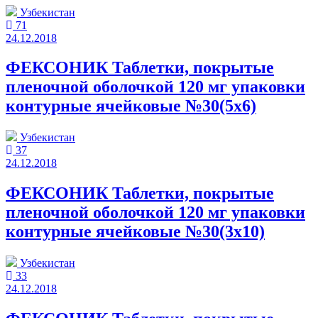
Узбекистан
71
24.12.2018
ФЕКСОНИК Таблетки, покрытые
пленочной оболочкой 120 мг упаковки
контурные ячейковые №30(5x6)
Узбекистан
37
24.12.2018
ФЕКСОНИК Таблетки, покрытые
пленочной оболочкой 120 мг упаковки
контурные ячейковые №30(3x10)
Узбекистан
33
24.12.2018