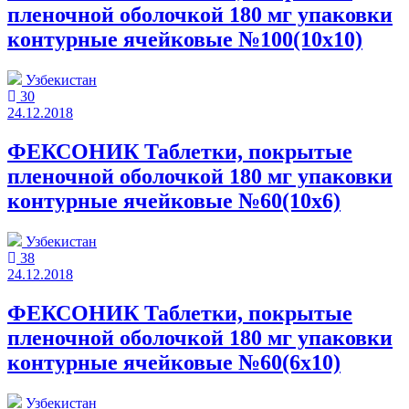
пленочной оболочкой 180 мг упаковки
контурные ячейковые №100(10x10)
Узбекистан
30
24.12.2018
ФЕКСОНИК Таблетки, покрытые
пленочной оболочкой 180 мг упаковки
контурные ячейковые №60(10x6)
Узбекистан
38
24.12.2018
ФЕКСОНИК Таблетки, покрытые
пленочной оболочкой 180 мг упаковки
контурные ячейковые №60(6x10)
Узбекистан