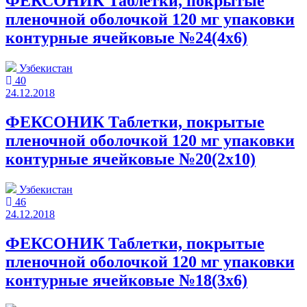
ФЕКСОНИК Таблетки, покрытые
пленочной оболочкой 120 мг упаковки
контурные ячейковые №24(4x6)
Узбекистан
40
24.12.2018
ФЕКСОНИК Таблетки, покрытые
пленочной оболочкой 120 мг упаковки
контурные ячейковые №20(2x10)
Узбекистан
46
24.12.2018
ФЕКСОНИК Таблетки, покрытые
пленочной оболочкой 120 мг упаковки
контурные ячейковые №18(3x6)