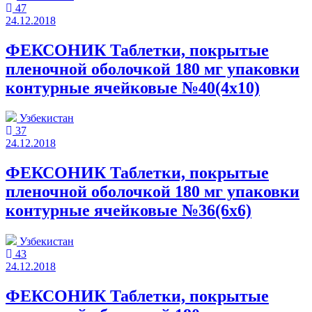
47
24.12.2018
ФЕКСОНИК Таблетки, покрытые
пленочной оболочкой 180 мг упаковки
контурные ячейковые №40(4x10)
Узбекистан
37
24.12.2018
ФЕКСОНИК Таблетки, покрытые
пленочной оболочкой 180 мг упаковки
контурные ячейковые №36(6x6)
Узбекистан
43
24.12.2018
ФЕКСОНИК Таблетки, покрытые