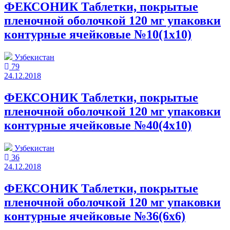
ФЕКСОНИК Таблетки, покрытые
пленочной оболочкой 120 мг упаковки
контурные ячейковые №10(1x10)
Узбекистан
79
24.12.2018
ФЕКСОНИК Таблетки, покрытые
пленочной оболочкой 120 мг упаковки
контурные ячейковые №40(4x10)
Узбекистан
36
24.12.2018
ФЕКСОНИК Таблетки, покрытые
пленочной оболочкой 120 мг упаковки
контурные ячейковые №36(6x6)