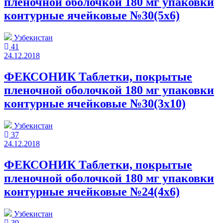
пленочной оболочкой 180 мг упаковки
контурные ячейковые №30(5x6)
Узбекистан
41
24.12.2018
ФЕКСОНИК Таблетки, покрытые
пленочной оболочкой 180 мг упаковки
контурные ячейковые №30(3x10)
Узбекистан
37
24.12.2018
ФЕКСОНИК Таблетки, покрытые
пленочной оболочкой 180 мг упаковки
контурные ячейковые №24(4x6)
Узбекистан
39