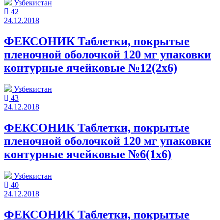
Узбекистан
42
24.12.2018
ФЕКСОНИК Таблетки, покрытые
пленочной оболочкой 120 мг упаковки
контурные ячейковые №12(2x6)
Узбекистан
43
24.12.2018
ФЕКСОНИК Таблетки, покрытые
пленочной оболочкой 120 мг упаковки
контурные ячейковые №6(1x6)
Узбекистан
40
24.12.2018
ФЕКСОНИК Таблетки, покрытые