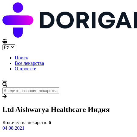
Поиск
Все лекарства
О проекте
Ltd Aishwarya Healthcare Индия
Количества лекарств:
6
04.08.2021