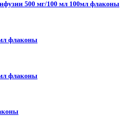
фузии 500 мг/100 мл 100мл флаконы
мл флаконы
мл флаконы
лаконы