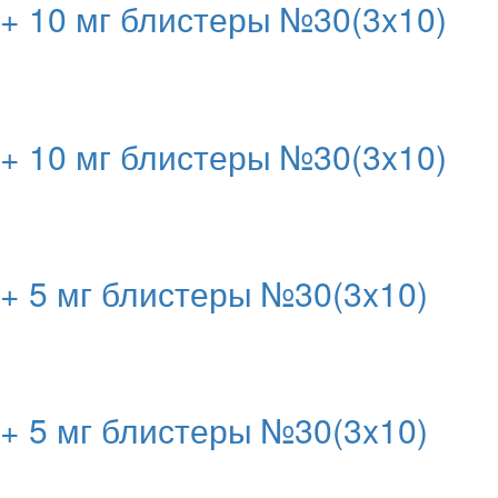
+ 10 мг блистеры №30(3x10)
+ 10 мг блистеры №30(3x10)
+ 5 мг блистеры №30(3x10)
+ 5 мг блистеры №30(3x10)