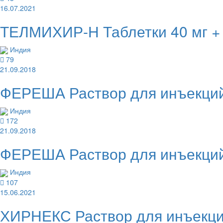
16.07.2021
ТЕЛМИХИР-Н Таблетки 40 мг + 
Индия
79
21.09.2018
ФЕРЕША Раствор для инъекций
Индия
172
21.09.2018
ФЕРЕША Раствор для инъекций
Индия
107
15.06.2021
ХИРНЕКС Раствор для инъекций