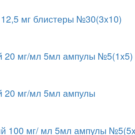
12,5 мг блистеры №30(3x10)
 20 мг/мл 5мл ампулы №5(1x5)
 20 мг/мл 5мл ампулы
 100 мг/ мл 5мл ампулы №5(5x