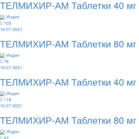
ТЕЛМИХИР-АМ Таблетки 40 мг 
Индия
103
16.07.2021
ТЕЛМИХИР-АМ Таблетки 80 мг 
Индия
78
16.07.2021
ТЕЛМИХИР-АМ Таблетки 40 мг 
Индия
118
16.07.2021
ТЕЛМИХИР-АМ Таблетки 80 мг 
Индия
43