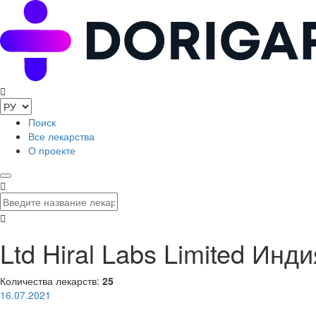
Поиск
Все лекарства
О проекте
Ltd Hiral Labs Limited Инди
Количества лекарств:
25
16.07.2021