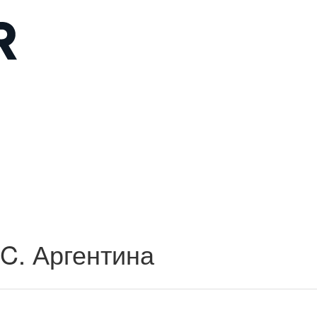
.C. Аргентина