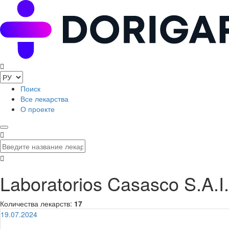
Поиск
Все лекарства
О проекте
Laboratorios Casasco S.A.I
Количества лекарств:
17
19.07.2024