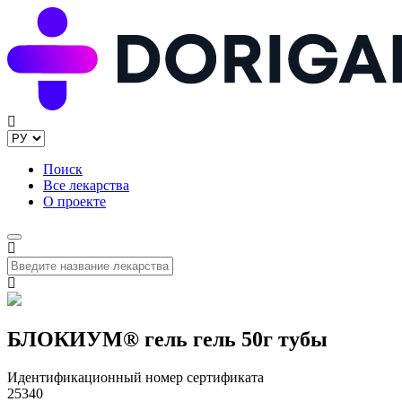
Поиск
Все лекарства
О проекте
БЛОКИУМ® гель гель 50г тубы
Идентификационный номер сертификата
25340