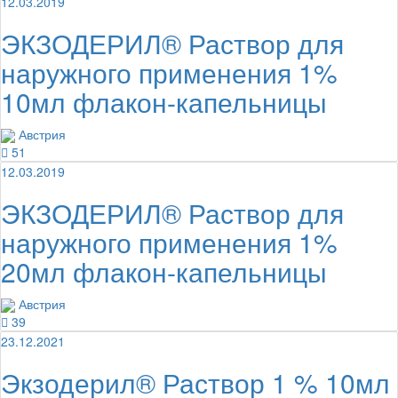
12.03.2019
ЭКЗОДЕРИЛ® Раствор для
наружного применения 1%
10мл флакон-капельницы
Австрия
51
12.03.2019
ЭКЗОДЕРИЛ® Раствор для
наружного применения 1%
20мл флакон-капельницы
Австрия
39
23.12.2021
Экзодерил® Раствор 1 % 10мл