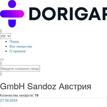
Поиск
Все лекарства
О проекте
GmbH Sandoz Австрия
Количества лекарств:
19
27.06.2024