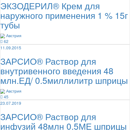
ЭКЗОДЕРИЛ® Крем для
наружного применения 1 % 15г
тубы
Австрия
62
11.09.2015
ЗАРСИО® Раствор для
внутривенного введения 48
млн.ЕД/ 0.5миллилитр шприцы
Австрия
45
23.07.2019
ЗАРСИО® Раствор для
инфузий 48млн 0.5МЕ шприцы