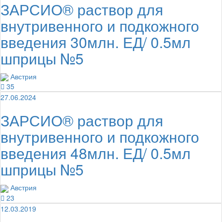
ЗАРСИО® раствор для
внутривенного и подкожного
введения 30млн. ЕД/ 0.5мл
шприцы №5
Австрия
35
27.06.2024
ЗАРСИО® раствор для
внутривенного и подкожного
введения 48млн. ЕД/ 0.5мл
шприцы №5
Австрия
23
12.03.2019