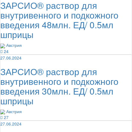
ЗАРСИО® раствор для
внутривенного и подкожного
введения 48млн. ЕД/ 0.5мл
шприцы
Австрия
24
27.06.2024
ЗАРСИО® раствор для
внутривенного и подкожного
введения 30млн. ЕД/ 0.5мл
шприцы
Австрия
27
27.06.2024