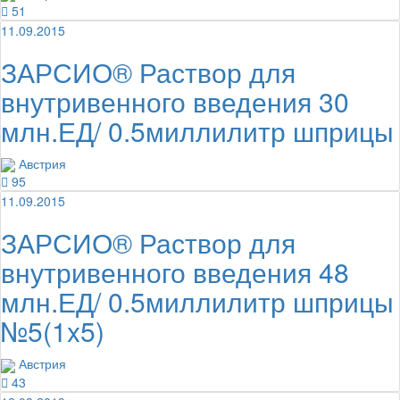
51
11.09.2015
ЗАРСИО® Раствор для
внутривенного введения 30
млн.ЕД/ 0.5миллилитр шприцы
Австрия
95
11.09.2015
ЗАРСИО® Раствор для
внутривенного введения 48
млн.ЕД/ 0.5миллилитр шприцы
№5(1x5)
Австрия
43