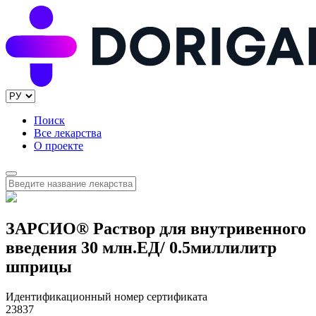
Поиск
Все лекарства
О проекте
ЗАРСИО® Раствор для внутривенного
введения 30 млн.ЕД/ 0.5миллилитр
шприцы
Идентификационный номер сертификата
23837